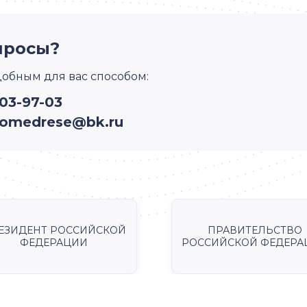
просы?
добным для вас способом:
03-97-03
omedrese@bk.ru
ЕЗИДЕНТ РОССИЙСКОЙ
ПРАВИТЕЛЬСТВО
ФЕДЕРАЦИИ
РОССИЙСКОЙ ФЕДЕРА