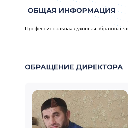
ОБЩАЯ ИНФОРМАЦИЯ
Профессиональная духовная образовател
ОБРАЩЕНИЕ ДИРЕКТОРА