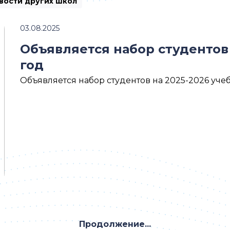
вости других школ
03.08.2025
Объявляется набор студентов
год
Объявляется набор студентов на 2025-2026 уче
Продолжение...