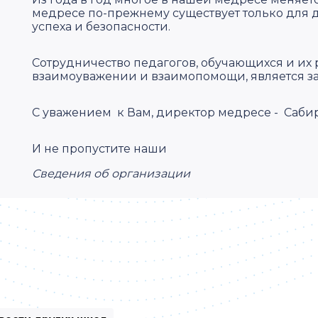
медресе по-прежнему существует только для де
успеха и безопасности.
Сотрудничество педагогов, обучающихся и их 
взаимоуважении и взаимопомощи, является за
С уважением к Вам, директор медресе - Саби
И не пропустите наши
Сведения об организации