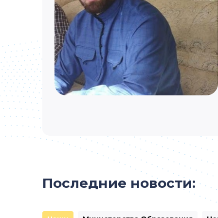
Последние новости: