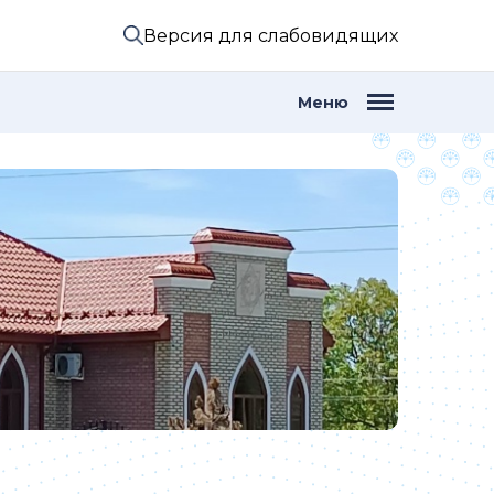
Версия для слабовидящих
Меню