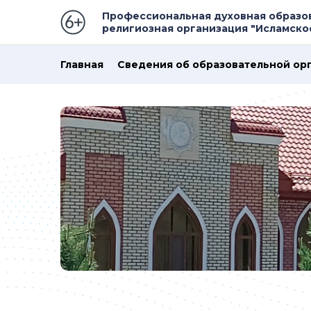
Профессиональная духовная образо
религиозная организация "Исламск
Главная
Сведения об образовательной ор