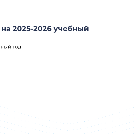
 на 2025-2026 учебный
бный год